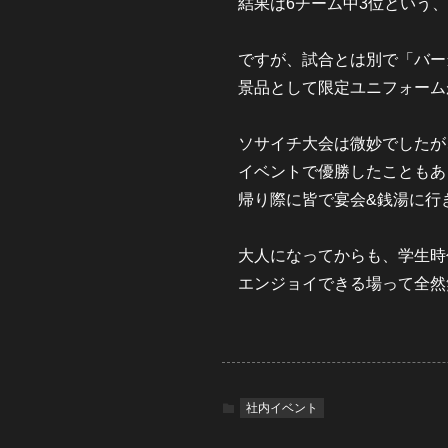
結果は6チーム中3位という
ですが、試合とは別で「バー
景品として限定ユニフォーム
ソサイチ大会は微妙でしたが
イベントで優勝したこともあ
帰り際に皆で宴会&銭湯に行
大人になってからも、学生時
エンジョイできる場って全然
社内イベント