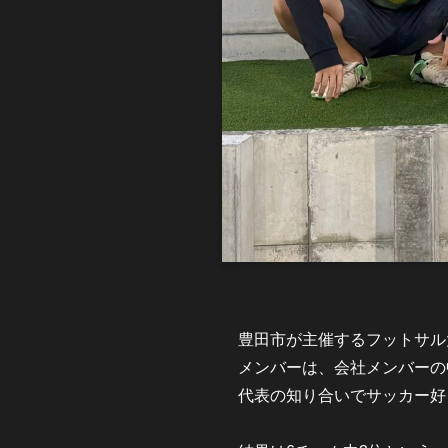
豊田市が主催するフットサル
メンバーは、会社メンバーの
代表の知り合いでサッカー好