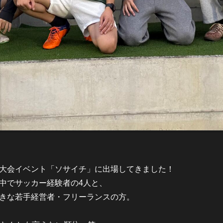
大会イベント「ソサイチ」に出場してきました！
中でサッカー経験者の4人と、
きな若手経営者・フリーランスの方。