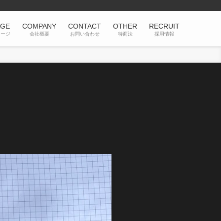
AGE
COMPANY
CONTACT
OTHER
RECRUIT
セージ
会社概要
お問い合わせ
特商法
採用情報