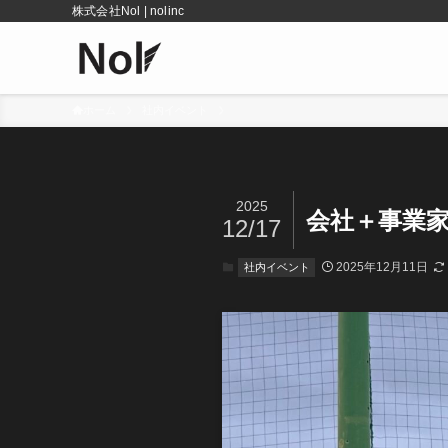
株式会社Nol | nolinc
ホーム
社内イベント
2025
会社＋事業
12/17
2025年12月11日
社内イベント